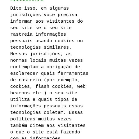
Dito isso, em algumas
jurisdições você precisa
informar aos visitantes do
seu site se o seu site
rastreia informações
pessoais usando cookies ou
tecnologias similares.
Nessas jurisdições, as
normas locais muitas vezes
contemplam a obrigação de
esclarecer quais ferramentas
de rastreio (por exemplo,
cookies, flash cookies, web
beacons etc.) o seu site
utiliza e quais tipos de
informações pessoais essas
tecnologias coletam. Essas
políticas muitas vezes
também dizem aos visitantes
o que o site está fazendo
com as informações