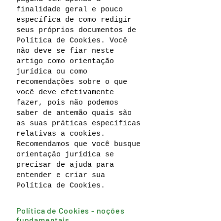
finalidade geral e pouco
específica de como redigir
seus próprios documentos de
Política de Cookies. Você
não deve se fiar neste
artigo como orientação
jurídica ou como
recomendações sobre o que
você deve efetivamente
fazer, pois não podemos
saber de antemão quais são
as suas práticas específicas
relativas a cookies.
Recomendamos que você busque
orientação jurídica se
precisar de ajuda para
entender e criar sua
Política de Cookies.
Política de Cookies - noções
fundamentais